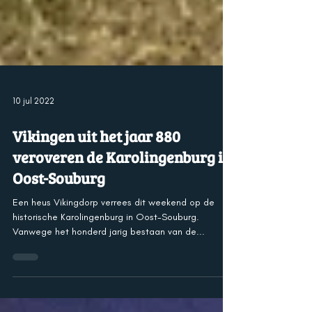
10 jul 2022
Vikingen uit het jaar 880
veroveren de Karolingenburg in
Oost-Souburg
Een heus Vikingdorp verrees dit weekend op de
historische Karolingenburg in Oost-Souburg.
Vanwege het honderd jarig bestaan van de...