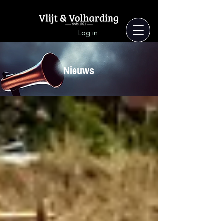
Log in
Nieuws