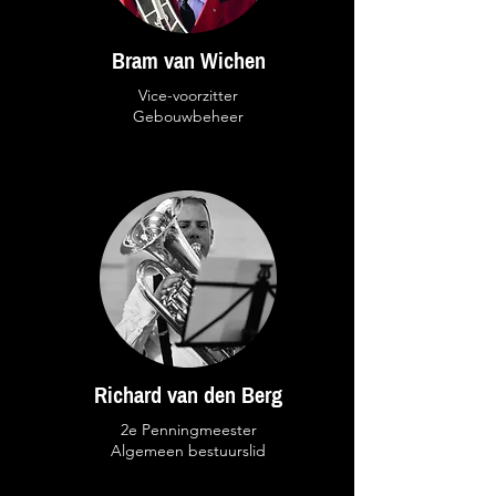
Bram van Wichen
Vice-voorzitter
Gebouwbeheer
Richard van den Berg
2e Penningmeester
Algemeen bestuurslid