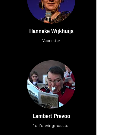
Hanneke Wijkhuijs
Voorzitter
Lambert Prevoo
1e Penningmeester