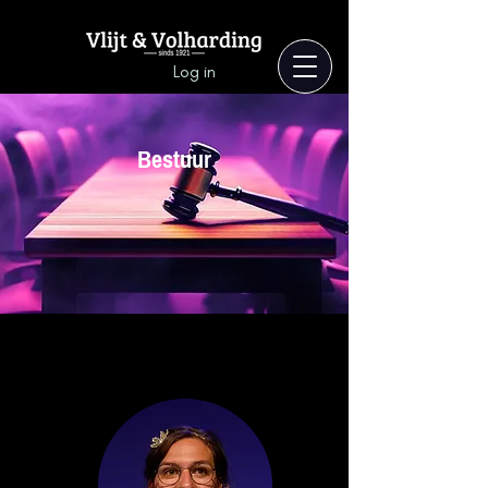
Log in
Bestuur