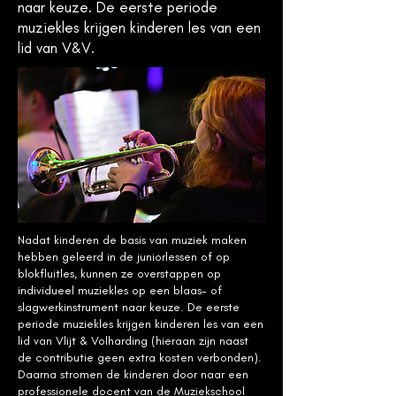
naar keuze. De eerste periode
muziekles krijgen kinderen les van een
lid van V&V.
Nadat kinderen de basis van muziek maken
hebben geleerd in de juniorlessen of op
blokfluitles, kunnen ze overstappen op
individueel muziekles op een blaas- of
slagwerkinstrument naar keuze. De eerste
periode muziekles krijgen kinderen les van een
lid van Vlijt & Volharding (hieraan zijn naast
de contributie geen extra kosten verbonden).
Daarna stromen de kinderen door naar een
professionele docent van de Muziekschool