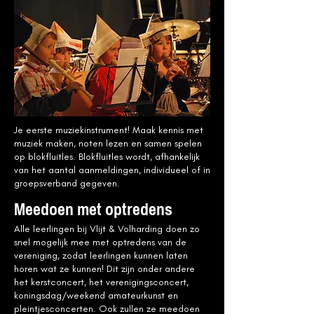
Je eerste muziekinstrument! Maak kennis met
muziek maken, noten lezen en samen spelen
op blokfluitles. Blokfluitles wordt, afhankelijk
van het aantal aanmeldingen, individueel of in
groepsverband gegeven.
Meedoen met optredens
Alle leerlingen bij Vlijt & Volharding doen zo
snel mogelijk mee met optredens van de
vereniging, zodat leerlingen kunnen laten
horen wat ze kunnen! Dit zijn onder andere
het kerstconcert, het verenigingsconcert,
koningsdag/weekend amateurkunst en
pleintjesconcerten. Ook zullen ze meedoen