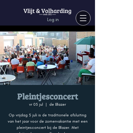
Log in
Pleintjesconcert
vr 05 jul
  |  
de Blazer
Op vrijdag 5 juli is de traditionele afsluiting
van het jaar voor de zomervakantie met een
pleintjesconcert bij de Blazer. Met