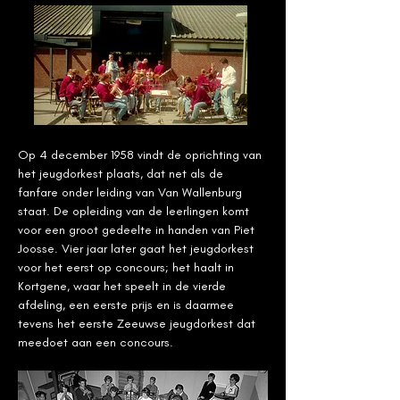
Op 4 december 1958 vindt de oprichting van 
het jeugdorkest plaats, dat net als de 
fanfare onder leiding van Van Wallenburg 
staat. De opleiding van de leerlingen komt 
voor een groot gedeelte in handen van Piet 
Joosse. Vier jaar later gaat het jeugdorkest 
voor het eerst op concours; het haalt in 
Kortgene, waar het speelt in de vierde 
afdeling, een eerste prijs en is daarmee 
tevens het eerste Zeeuwse jeugdorkest dat 
meedoet aan een concours.