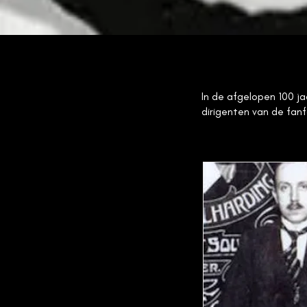
In de afgelopen 100 ja
dirigenten van de fanf