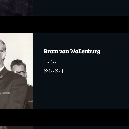
Bram van Wallenburg
Fanfare
1947-1974