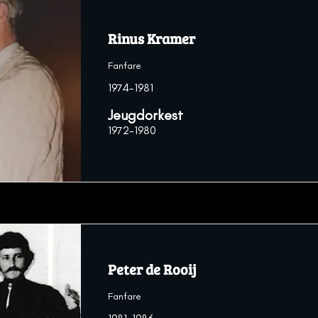
Rinus Kramer
Fanfare
1974-1981
Jeugdorkest
1972-1980
Peter de Rooij
Fanfare