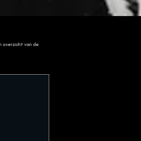
n overzicht van de