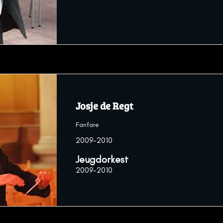
Josje de Regt
Fanfare
2009-2010
Jeugdorkest
2009-2010