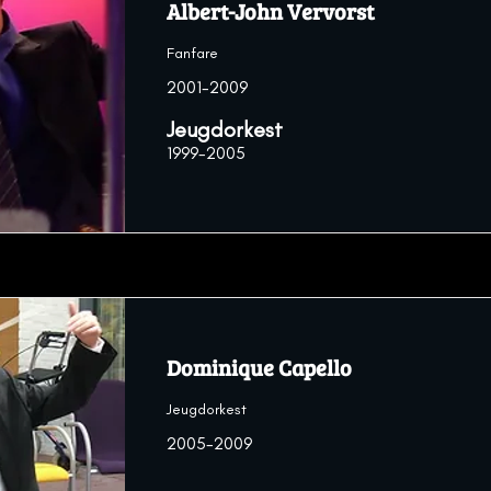
Albert-John Vervorst
Fanfare
2001-2009
Jeugdorkest
1999-2005
Dominique Capello
Jeugdorkest
2005-2009