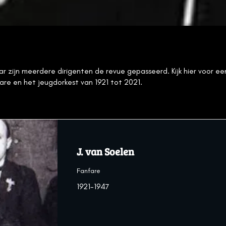
ar zijn meerdere dirigenten de revue gepasseerd. Kijk hier voor ee
are en het jeugdorkest van 1921 tot 2021.
J. van Soelen
Fanfare
1921-1947