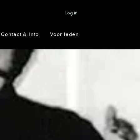
Log in
Contact & Info
Voor leden